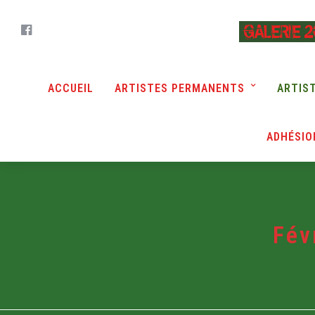
ACCUEIL
ARTISTES PERMANENTS
ARTIS
ADHÉSIO
Fév