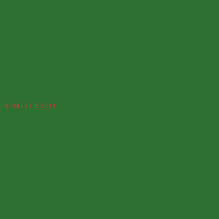
© GALERIE 2023