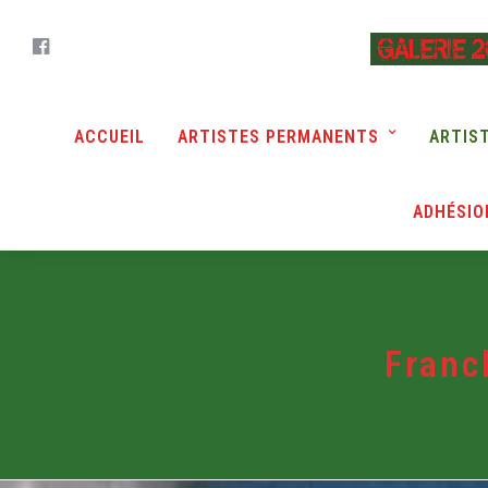
ACCUEIL
ARTISTES PERMANENTS
ARTIS
ADHÉSIO
Fran