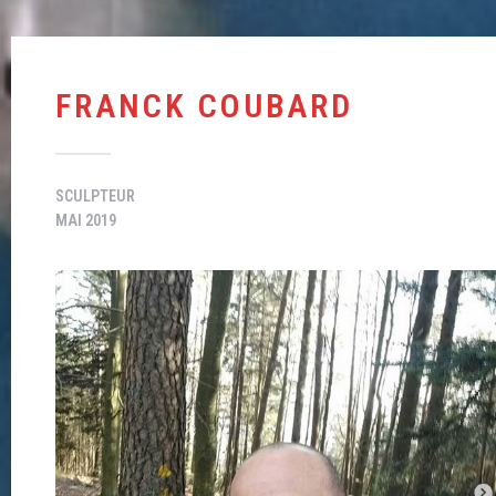
FRANCK COUBARD
SCULPTEUR
MAI 2019